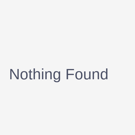
Nothing Found