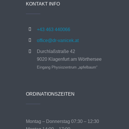
KONTAKT INFO
+43 463 440066
office@dr-vanicek.at
Durchlaßstraße 42
9020 Klagenfurt am Wörthersee
Eingang Physiozentrum „apfelbaum“
ORDINATIONSZEITEN
Montag – Donnerstag 07:30 – 12:30