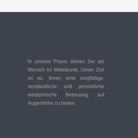
In unserer Praxis stehen Sie als
Mensch im Mittelpunkt. Unser Ziel
ist es, Ihnen eine sorgfältige,
verständliche und persönliche
medizinische Betreuung auf
Augenhöhe zu bieten.