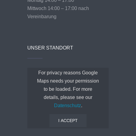
Montag 14:00 – 17:00
Mittwoch 14:00 – 17:00 nach
Vereinbarung
UNSER STANDORT
For privacy reasons Google
Maps needs your permission
to be loaded. For more
details, please see our
Datenschutz
.
I ACCEPT