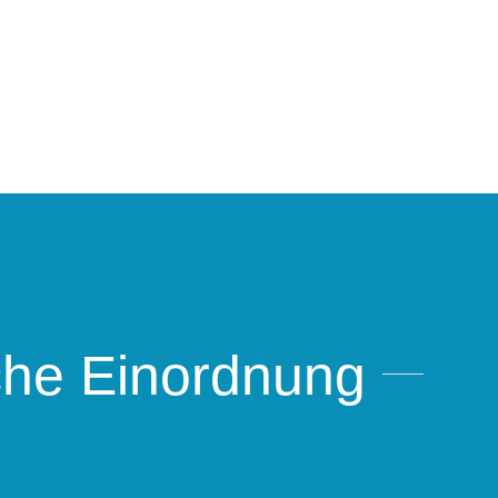
che Einordnung