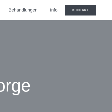
Behandlungen
Info
KONTAKT
orge