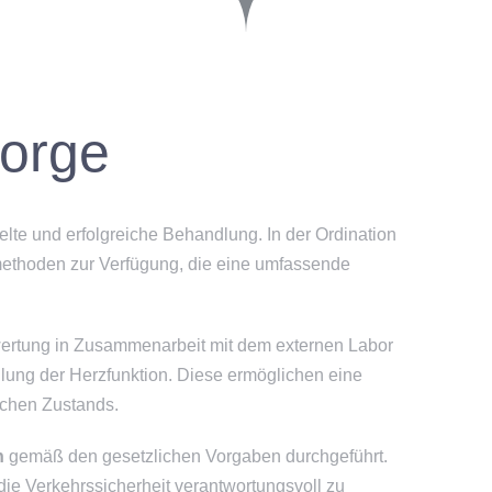
sorge
ielte und erfolgreiche Behandlung. In der Ordination
ethoden zur Verfügung, die eine umfassende
ertung in Zusammenarbeit mit dem externen Labor
ilung der Herzfunktion. Diese ermöglichen eine
ichen Zustands.
n
gemäß den gesetzlichen Vorgaben durchgeführt.
 die Verkehrssicherheit verantwortungsvoll zu