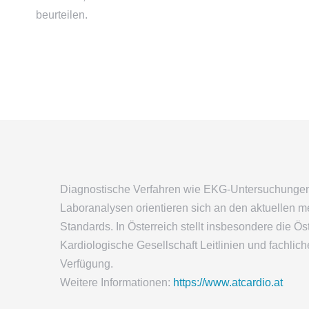
beurteilen.
Diagnostische Verfahren wie EKG-Untersuchunge
Laboranalysen orientieren sich an den aktuellen m
Standards. In Österreich stellt insbesondere die Ös
Kardiologische Gesellschaft Leitlinien und fachlich
Verfügung.
Weitere Informationen:
https://www.atcardio.at