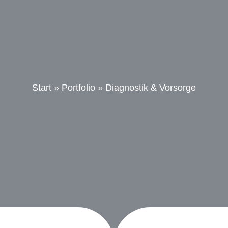
Start
»
Portfolio
»
Diagnostik & Vorsorge