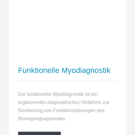
Funktionelle Myodiagnostik
Die funktionelle Myodiagnostik ist ein
ergänzendes diagnostisches Verfahren zur
Beurteilung von Funktionsstörungen des
Bewegungsapparates.