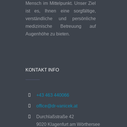
Mensch im Mittelpunkt. Unser Ziel
ist es, Ihnen eine sorgfältige,
verständliche und persönliche
medizinische Betreuung auf
Augenhöhe zu bieten.
KONTAKT INFO
+43 463 440066
office@dr-vanicek.at
Durchlaßstraße 42
9020 Klagenfurt am Wörthersee