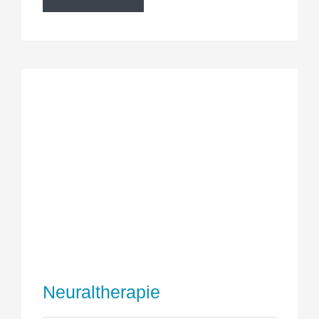
Neuraltherapie