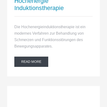
Hochenergie
Induktionstherapie
Die Hochenergieinduktionstherapie ist ein
modernes Verfahren zur Behandlung von
Schmerzen und Funktionsstörungen des
Bewegungsapparates.
READ MORE