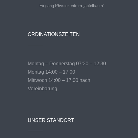
Eingang Physiozentrum „apfelbaum“
ORDINATIONSZEITEN
Montag – Donnerstag 07:30 – 12:30
Montag 14:00 – 17:00
Mittwoch 14:00 – 17:00 nach
Vereinbarung
UNSER STANDORT