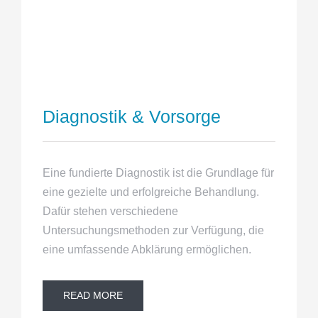
Diagnostik & Vorsorge
Eine fundierte Diagnostik ist die Grundlage für
eine gezielte und erfolgreiche Behandlung.
Dafür stehen verschiedene
Untersuchungsmethoden zur Verfügung, die
eine umfassende Abklärung ermöglichen.
READ MORE