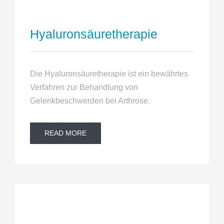
Hyaluronsäuretherapie
Die Hyaluronsäuretherapie ist ein bewährtes
Verfahren zur Behandlung von
Gelenkbeschwerden bei Arthrose.
READ MORE