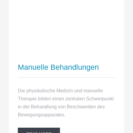
Manuelle Behandlungen
Die physikalische Medizin und manuelle
Therapie bilden einen zentralen Schwerpunkt
in der Behandlung von Beschwerden des
Bewegungsapparates.