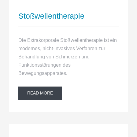
Stoßwellentherapie
Die Extrakorporale Stoßwellentherapie ist ein
modernes, nicht-invasives Verfahren zur
Behandlung von Schmerzen und
Funktionsstörungen des
Bewegungsapparates.
READ MORE