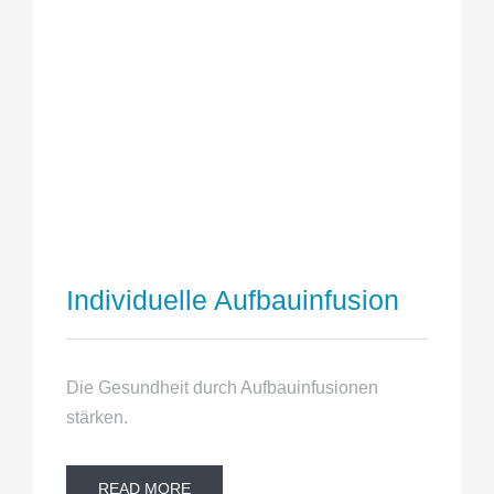
Individuelle Aufbauinfusion
Die Gesundheit durch Aufbauinfusionen
stärken.
READ MORE