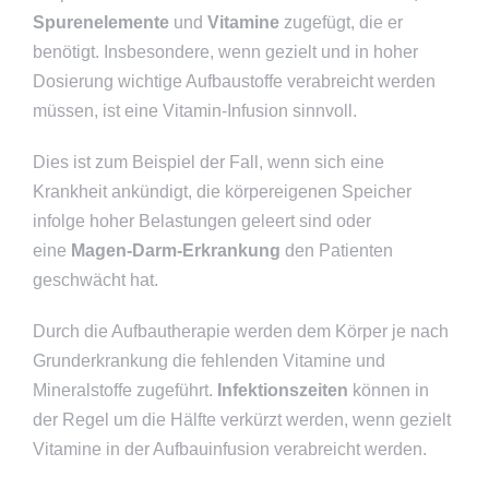
Spurenelemente
und
Vitamine
zugefügt, die er
benötigt. Insbesondere, wenn gezielt und in hoher
Dosierung wichtige Aufbaustoffe verabreicht werden
müssen, ist eine Vitamin-Infusion sinnvoll.
Dies ist zum Beispiel der Fall, wenn sich eine
Krankheit ankündigt, die körpereigenen Speicher
infolge hoher Belastungen geleert sind oder
eine
Magen-Darm-Erkrankung
den Patienten
geschwächt hat.
Durch die Aufbautherapie werden dem Körper je nach
Grunderkrankung die fehlenden Vitamine und
Mineralstoffe zugeführt.
Infektionszeiten
können in
der Regel um die Hälfte verkürzt werden, wenn gezielt
Vitamine in der Aufbauinfusion verabreicht werden.