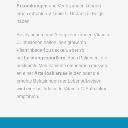
Erkrankungen
und Verletzungen können
einen erhöhten Vitamin-C-Bedarf zur Folge
haben.
Bei Rauchern und Allergikern können Vitamin-
C-Infusionen helfen, den größeren
Vitaminbedarf zu decken, ebenso
bei
Leistungssportlern
. Auch Patienten, die
bestimmte Medikamente einnehmen müssen,
an einer
Arteriosklerose
leiden oder die
erhöhte Belastungen der Leber aufweisen,
wird eine hochdosierte Vitamin-C-Aufbaukur
empfohlen.