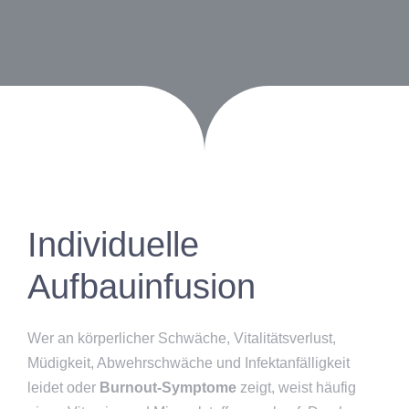
Individuelle
Aufbauinfusion
Wer an körperlicher Schwäche, Vitalitätsverlust,
Müdigkeit, Abwehrschwäche und Infektanfälligkeit
leidet oder
Burnout-Symptome
zeigt, weist häufig