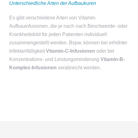
Unterschiedliche Arten der Aufbaukuren
Es gibt verschiedene Arten von Vitamin-
Aufbauinfusionen, die je nach nach Beschwerde- oder
Krankheitsbild für jeden Patienten individuell
zusammengestellt werden. Bspw. können bei erhöhter
Infektanfälligkeit
Vitamin-C-Infusionen
oder bei
Konzentrations- und Leistungsminderung
Vitamin-B-
Komplex-Infusionen
verabreicht werden.