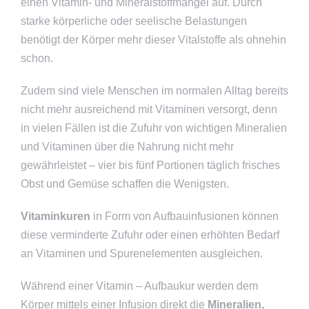
einen Vitamin- und Mineralstoffmangel auf. Durch
starke körperliche oder seelische Belastungen
benötigt der Körper mehr dieser Vitalstoffe als ohnehin
schon.
Zudem sind viele Menschen im normalen Alltag bereits
nicht mehr ausreichend mit Vitaminen versorgt, denn
in vielen Fällen ist die Zufuhr von wichtigen Mineralien
und Vitaminen über die Nahrung nicht mehr
gewährleistet – vier bis fünf Portionen täglich frisches
Obst und Gemüse schaffen die Wenigsten.
Vitaminkuren
in Form von Aufbauinfusionen können
diese verminderte Zufuhr oder einen erhöhten Bedarf
an Vitaminen und Spurenelementen ausgleichen.
Während einer Vitamin – Aufbaukur werden dem
Körper mittels einer Infusion direkt die
Mineralien,