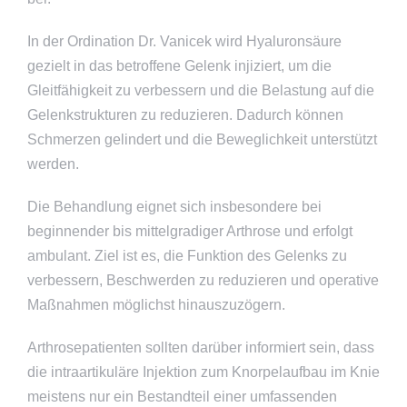
In der Ordination Dr. Vanicek wird Hyaluronsäure
gezielt in das betroffene Gelenk injiziert, um die
Gleitfähigkeit zu verbessern und die Belastung auf die
Gelenkstrukturen zu reduzieren. Dadurch können
Schmerzen gelindert und die Beweglichkeit unterstützt
werden.
Die Behandlung eignet sich insbesondere bei
beginnender bis mittelgradiger Arthrose und erfolgt
ambulant. Ziel ist es, die Funktion des Gelenks zu
verbessern, Beschwerden zu reduzieren und operative
Maßnahmen möglichst hinauszuzögern.
Arthrosepatienten sollten darüber informiert sein, dass
die intraartikuläre Injektion zum Knorpelaufbau im Knie
meistens nur ein Bestandteil einer umfassenden