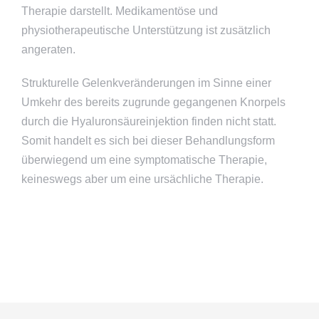
Therapie darstellt. Medikamentöse und
physiotherapeutische Unterstützung ist zusätzlich
angeraten.
Strukturelle Gelenkveränderungen im Sinne einer
Umkehr des bereits zugrunde gegangenen Knorpels
durch die Hyaluronsäureinjektion finden nicht statt.
Somit handelt es sich bei dieser Behandlungsform
überwiegend um eine symptomatische Therapie,
keineswegs aber um eine ursächliche Therapie.