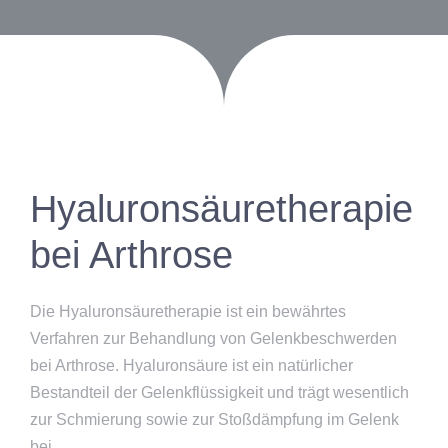
Hyaluronsäuretherapie
bei Arthrose
Die Hyaluronsäuretherapie ist ein bewährtes
Verfahren zur Behandlung von Gelenkbeschwerden
bei Arthrose. Hyaluronsäure ist ein natürlicher
Bestandteil der Gelenkflüssigkeit und trägt wesentlich
zur Schmierung sowie zur Stoßdämpfung im Gelenk
bei.